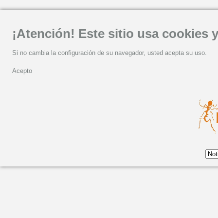
¡Atención! Este sitio usa cookies y
Si no cambia la configuración de su navegador, usted acepta su uso.
Acepto
LUAR NA LUBRE CELE