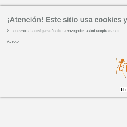
¡Atención! Este sitio usa cookies y
Si no cambia la configuración de su navegador, usted acepta su uso.
Acepto
Chucho Valdés gana el