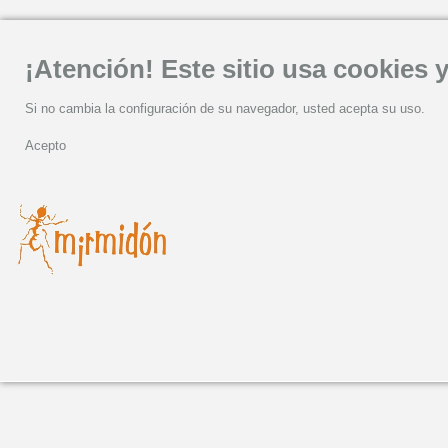
¡Atención! Este sitio usa cookies y
Si no cambia la configuración de su navegador, usted acepta su uso.
Acepto