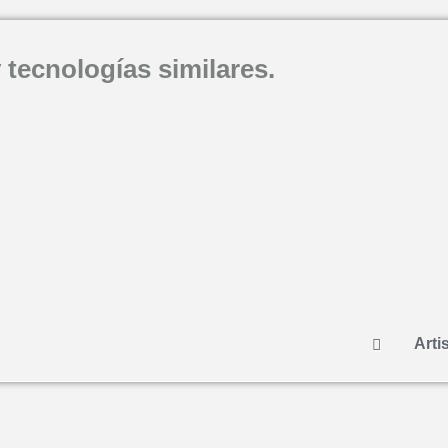
 tecnologías similares.
Artis