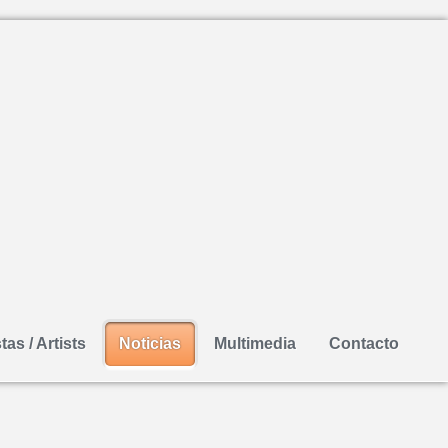
tas / Artists
Noticias
Multimedia
Contacto