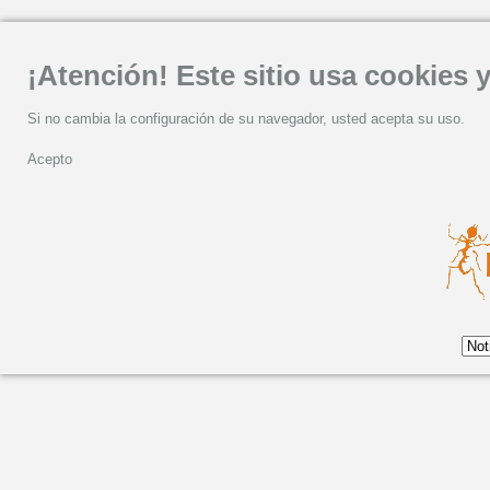
¡Atención! Este sitio usa cookies y
Si no cambia la configuración de su navegador, usted acepta su uso.
Acepto
VOCAL SAMPLING PR