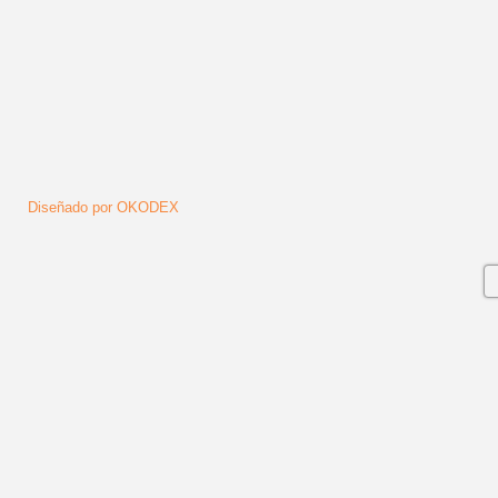
Diseñado por OKODEX