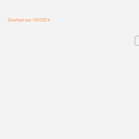
Diseñado por OKODEX