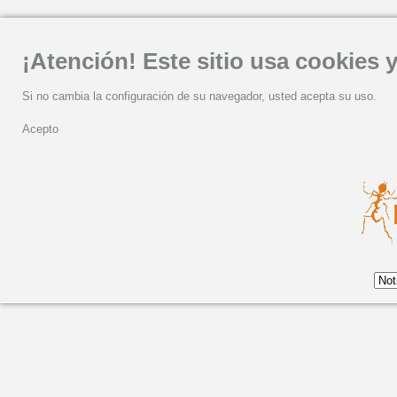
¡Atención! Este sitio usa cookies y
Si no cambia la configuración de su navegador, usted acepta su uso.
Acepto
LUAR NA LUBRE celebra