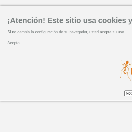
¡Atención! Este sitio usa cookies y
Si no cambia la configuración de su navegador, usted acepta su uso.
Acepto
Eliseo Parra presentó 