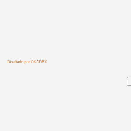
Diseñado por OKODEX