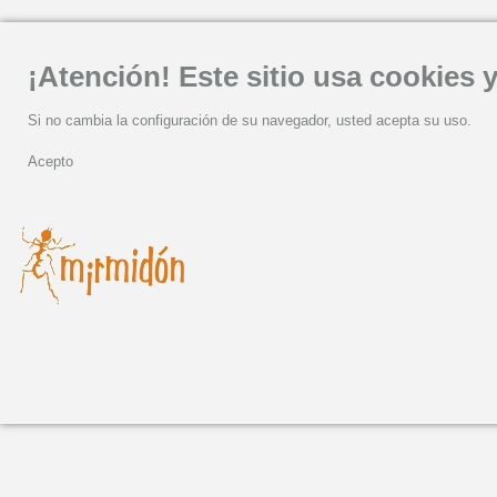
¡Atención! Este sitio usa cookies y
Si no cambia la configuración de su navegador, usted acepta su uso.
Acepto