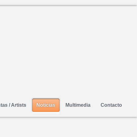
tas / Artists
Noticias
Multimedia
Contacto