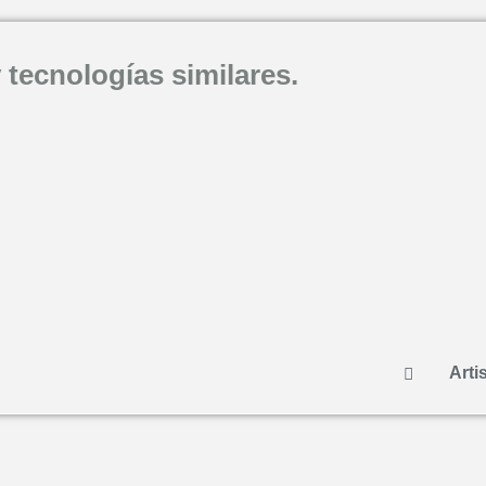
 tecnologías similares.
Artis