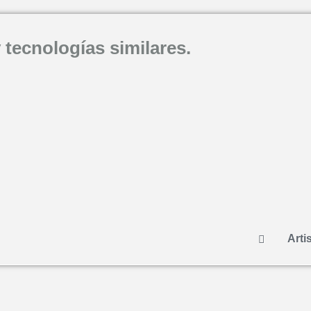
 tecnologías similares.
Artis