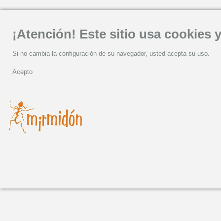
¡Atención! Este sitio usa cookies y
Si no cambia la configuración de su navegador, usted acepta su uso.
Acepto