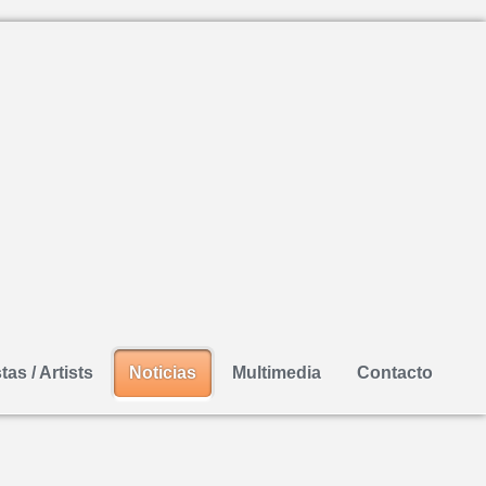
tas / Artists
Noticias
Multimedia
Contacto