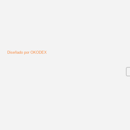
Diseñado por OKODEX