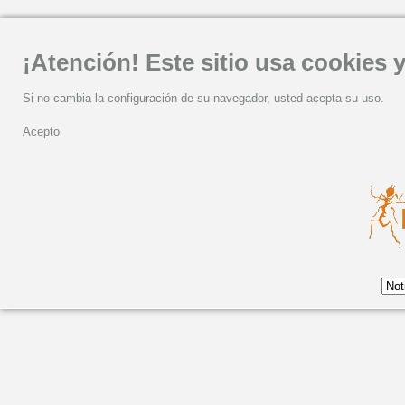
¡Atención! Este sitio usa cookies y
Si no cambia la configuración de su navegador, usted acepta su uso.
Acepto
Tras su exitosa gira p