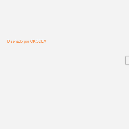
Diseñado por OKODEX