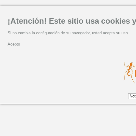
¡Atención! Este sitio usa cookies y
Si no cambia la configuración de su navegador, usted acepta su uso.
Acepto
ELISEO PARRA "CANTA