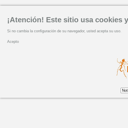
¡Atención! Este sitio usa cookies y
Si no cambia la configuración de su navegador, usted acepta su uso.
Acepto
QUE NO PARE LA MÚ