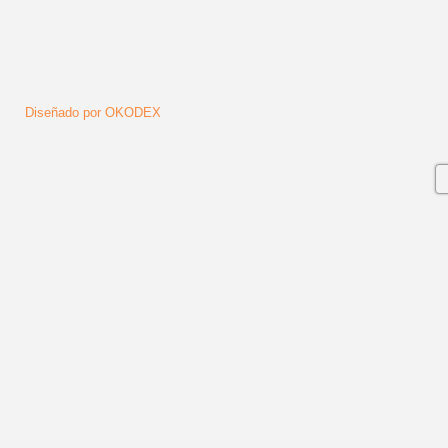
Diseñado por OKODEX