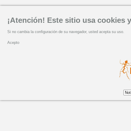
¡Atención! Este sitio usa cookies y
Si no cambia la configuración de su navegador, usted acepta su uso.
Acepto
CRISTINA BRANCO, el 