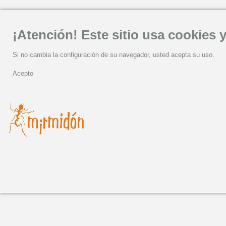
¡Atención! Este sitio usa cookies y
Si no cambia la configuración de su navegador, usted acepta su uso.
Acepto