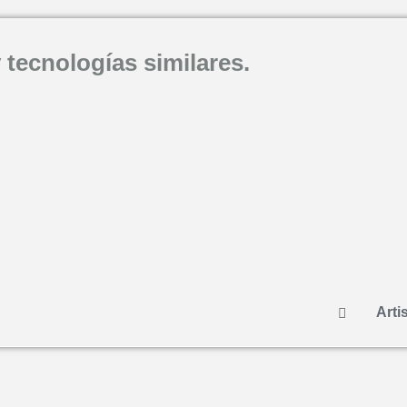
 tecnologías similares.
Artis