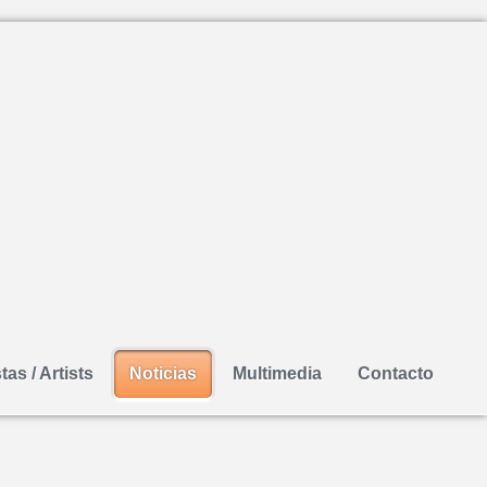
tas / Artists
Noticias
Multimedia
Contacto