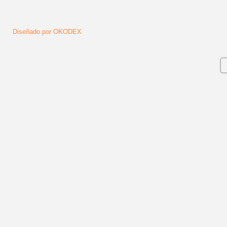
Diseñado por OKODEX