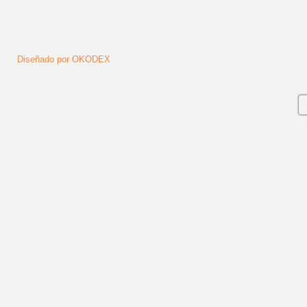
Diseñado por OKODEX