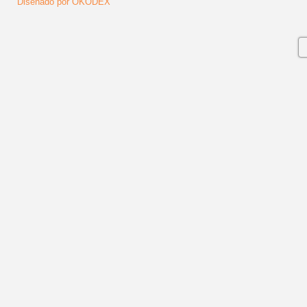
Diseñado por OKODEX