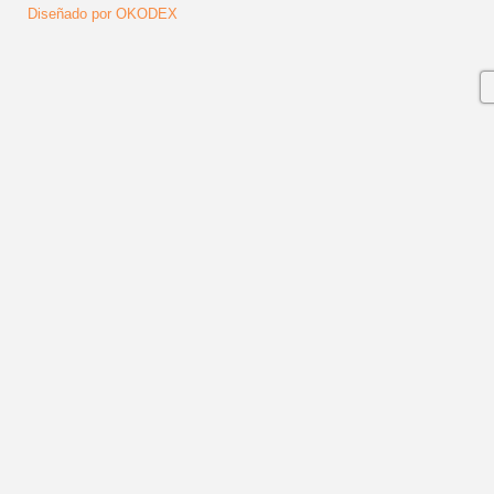
Diseñado por OKODEX