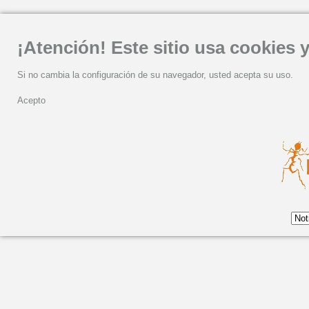
¡Atención! Este sitio usa cookies y
Si no cambia la configuración de su navegador, usted acepta su uso.
Acepto
Martes, 07 Noviembre 2017 11:20
Patrimonio Cultural In