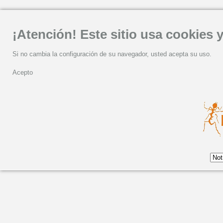
¡Atención! Este sitio usa cookies y
Si no cambia la configuración de su navegador, usted acepta su uso.
Acepto
Sábado, 06 Octubre 2012 16:52
Presentación nuevo di