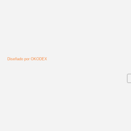
Diseñado por OKODEX