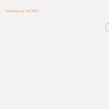
Diseñado por OKODEX